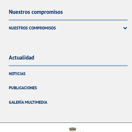
Nuestros compromisos
NUESTROS COMPROMISOS
Actualidad
NOTICIAS
PUBLICACIONES
GALERÍA MULTIMEDIA