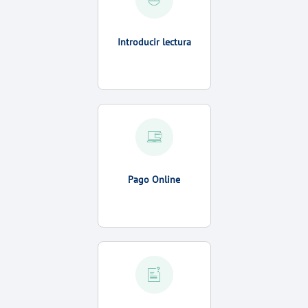
Introducir lectura
Pago Online