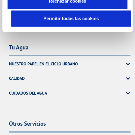
Rechazar cookies
ATENCIÓN AL CLIENTE
COMPROMISO DE SERVICIO
Permitir todas las cookies
Tu Agua
NUESTRO PAPEL EN EL CICLO URBANO
CALIDAD
CUIDADOS DEL AGUA
Otros Servicios