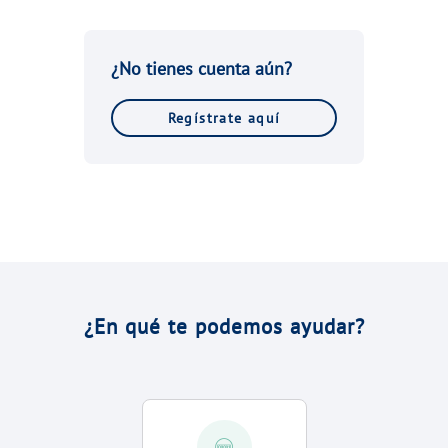
VER TODAS LAS GESTIONES
NUESTROS COMPROMISOS
¿No tienes cuenta aún?
VER TODAS LAS GESTIONES
Regístrate aquí
¿En qué te podemos ayudar?