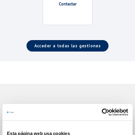
Contactar
Acceder a todas las gestiones
Gestiones Online
FACTURAS, PAGOS Y CONSUMOS
Esta página web usa cookies