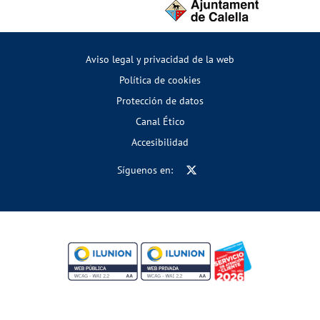
Aviso legal y privacidad de la web
Política de cookies
Protección de datos
Canal Ético
Accesibilidad
Síguenos en: