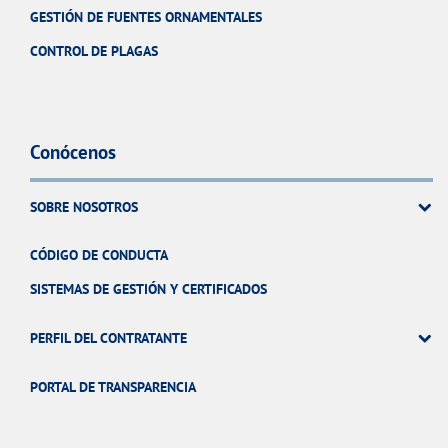
GESTIÓN DE FUENTES ORNAMENTALES
CONTROL DE PLAGAS
Conócenos
SOBRE NOSOTROS
CÓDIGO DE CONDUCTA
SISTEMAS DE GESTIÓN Y CERTIFICADOS
PERFIL DEL CONTRATANTE
PORTAL DE TRANSPARENCIA