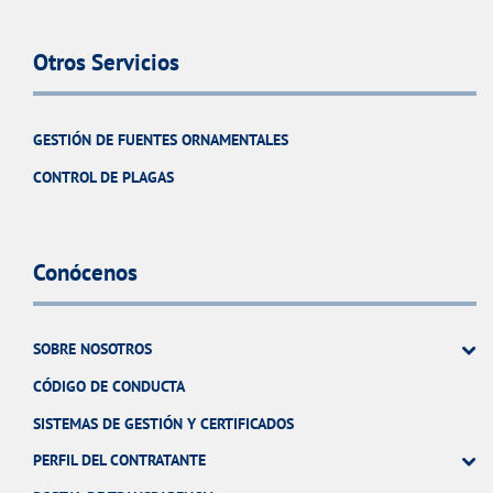
Otros Servicios
GESTIÓN DE FUENTES ORNAMENTALES
CONTROL DE PLAGAS
Conócenos
SOBRE NOSOTROS
CÓDIGO DE CONDUCTA
SISTEMAS DE GESTIÓN Y CERTIFICADOS
PERFIL DEL CONTRATANTE