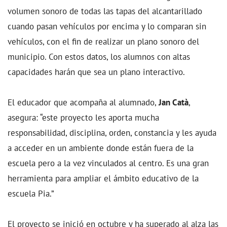
volumen sonoro de todas las tapas del alcantarillado
cuando pasan vehículos por encima y lo comparan sin
vehículos, con el fin de realizar un plano sonoro del
municipio. Con estos datos, los alumnos con altas
capacidades harán que sea un plano interactivo.
El educador que acompaña al alumnado,
Jan Catà
,
asegura: “este proyecto les aporta mucha
responsabilidad, disciplina, orden, constancia y les ayuda
a acceder en un ambiente donde están fuera de la
escuela pero a la vez vinculados al centro. Es una gran
herramienta para ampliar el ámbito educativo de la
escuela Pia.”
El proyecto se inició en octubre y ha superado al alza las