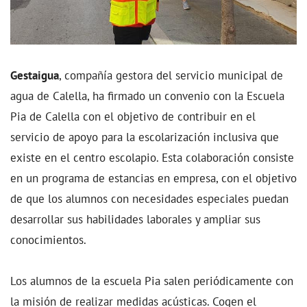
Gestaigua
, compañía gestora del servicio municipal de
agua de Calella, ha firmado un convenio con la Escuela
Pia de Calella con el objetivo de contribuir en el
servicio de apoyo para la escolarización inclusiva que
existe en el centro escolapio. Esta colaboración consiste
en un programa de estancias en empresa, con el objetivo
de que los alumnos con necesidades especiales puedan
desarrollar sus habilidades laborales y ampliar sus
conocimientos.
Los alumnos de la escuela Pia salen periódicamente con
la misión de realizar medidas acústicas. Cogen el