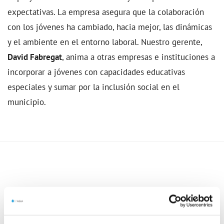
expectativas. La empresa asegura que la colaboración
con los jóvenes ha cambiado, hacia mejor, las dinámicas
y el ambiente en el entorno laboral. Nuestro gerente,
David Fabregat
, anima a otras empresas e instituciones a
incorporar a jóvenes con capacidades educativas
especiales y sumar por la inclusión social en el
municipio.