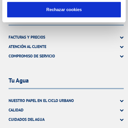
Rechazar cookies
Tu Servicio
FACTURAS Y PRECIOS
ATENCIÓN AL CLIENTE
COMPROMISO DE SERVICIO
Tu Agua
NUESTRO PAPEL EN EL CICLO URBANO
CALIDAD
CUIDADOS DEL AGUA