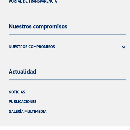
PORTAL DE TRANSPARENCIA
Nuestros compromisos
NUESTROS COMPROMISOS
Actualidad
NOTICIAS
PUBLICACIONES
GALERÍA MULTIMEDIA