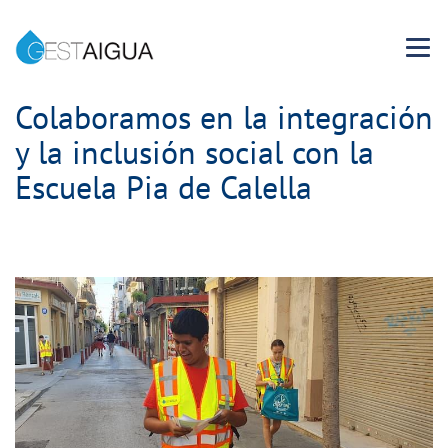
Menu 
Colaboramos en la integración
y la inclusión social con la
Escuela Pia de Calella