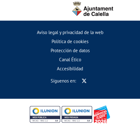
Aviso legal y privacidad de la web
Política de cookies
Protección de datos
Canal Ético
Accesibilidad
Síguenos en: