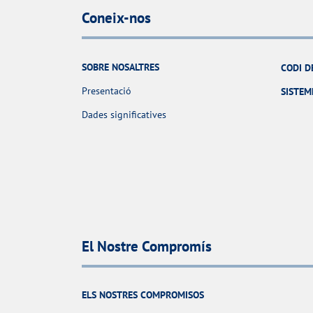
Coneix-nos
SOBRE NOSALTRES
CODI D
Presentació
SISTEM
Dades significatives
El Nostre Compromís
ELS NOSTRES COMPROMISOS