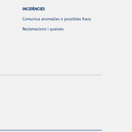
INCIDÈNCIES
Comunica anomalies o possibles fraus
Reclamacions i queixes