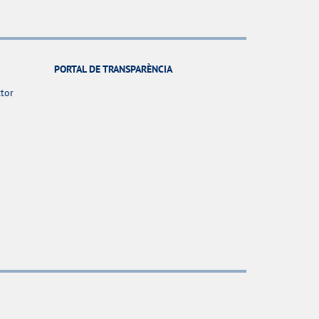
PORTAL DE TRANSPARÈNCIA
ctor