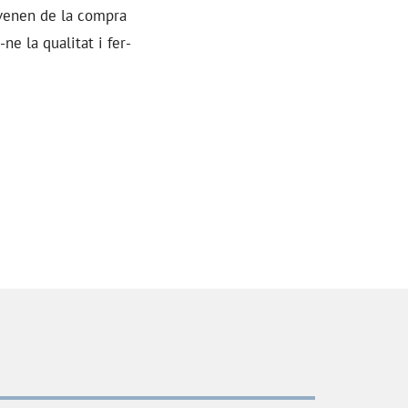
ovenen de la compra
ne la qualitat i fer-