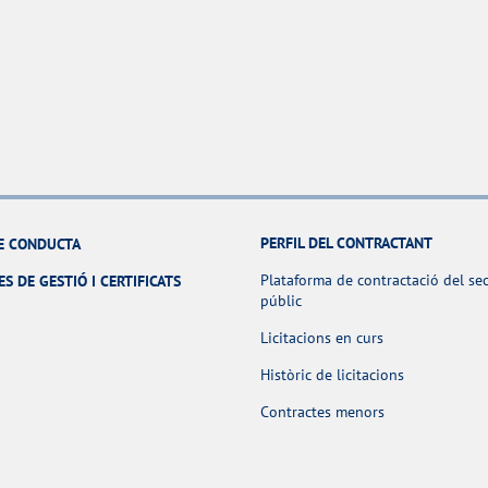
PERFIL DEL CONTRACTANT
E CONDUCTA
Plataforma de contractació del se
ES DE GESTIÓ I CERTIFICATS
públic
Licitacions en curs
Històric de licitacions
Contractes menors