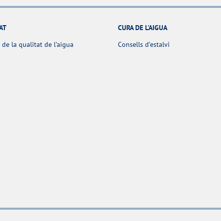
AT
CURA DE L'AIGUA
 de la qualitat de l’aigua
Consells d’estalvi