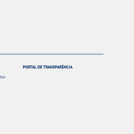
PORTAL DE TRANSPARÈNCIA
ctor