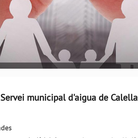
Servei municipal d'aigua de Calella
ades