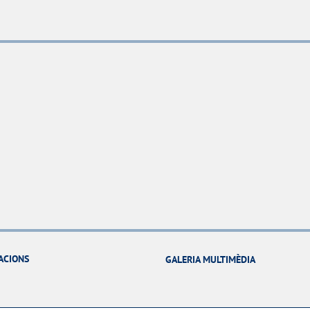
ACIONS
GALERIA MULTIMÈDIA