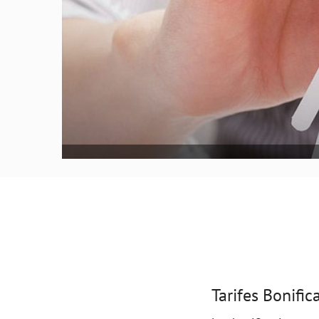
Tarifes Bonific