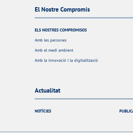
El Nostre Compromís
ELS NOSTRES COMPROMISOS
Amb les persones
Amb el medi ambient
Amb la innovació i la digitalització
Actualitat
NOTÍCIES
PUBLIC