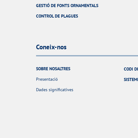
GESTIÓ DE FONTS ORNAMENTALS
CONTROL DE PLAGUES
Coneix-nos
SOBRE NOSALTRES
CODI D
Presentació
SISTEM
Dades significatives