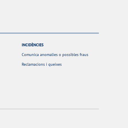
INCIDÈNCIES
Comunica anomalies o possibles fraus
Reclamacions i queixes