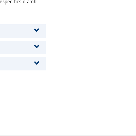
específics o amb