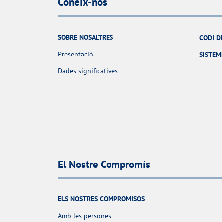
Coneix-nos
SOBRE NOSALTRES
CODI D
Presentació
SISTEM
Dades significatives
El Nostre Compromís
ELS NOSTRES COMPROMISOS
Amb les persones