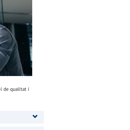
 de qualitat i