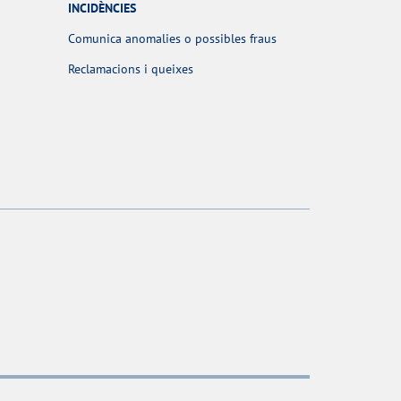
INCIDÈNCIES
Comunica anomalies o possibles fraus
Reclamacions i queixes