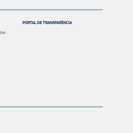
PORTAL DE TRANSPARÈNCIA
ctor