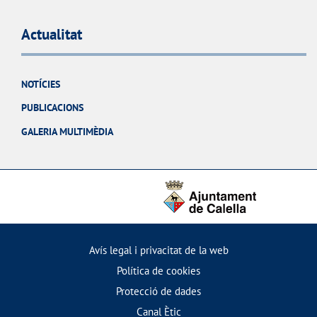
Actualitat
NOTÍCIES
PUBLICACIONS
GALERIA MULTIMÈDIA
Avís legal i privacitat de la web
Política de cookies
Protecció de dades
Canal Ètic