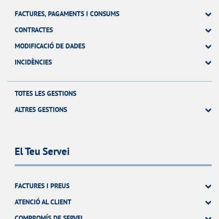
FACTURES, PAGAMENTS I CONSUMS
CONTRACTES
MODIFICACIÓ DE DADES
INCIDÈNCIES
TOTES LES GESTIONS
ALTRES GESTIONS
El Teu Servei
FACTURES I PREUS
ATENCIÓ AL CLIENT
COMPROMÍS DE SERVEI