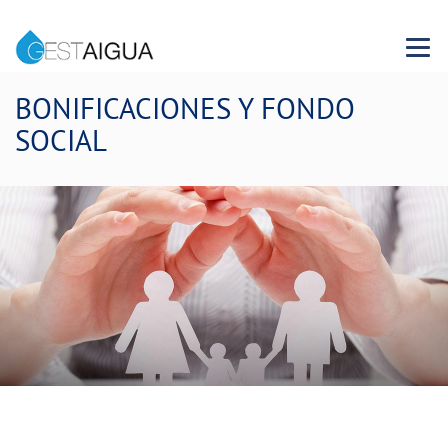
Menu 
BONIFICACIONES Y FONDO
SOCIAL