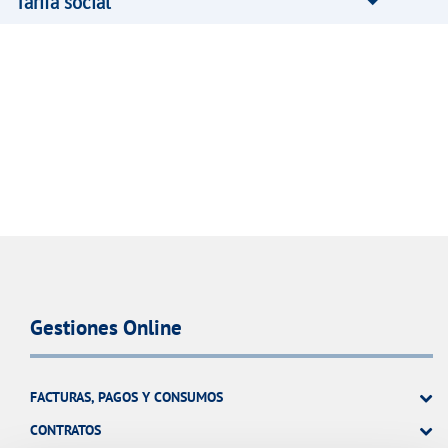
Tarifa social
Gestiones Online
FACTURAS, PAGOS Y CONSUMOS
CONTRATOS