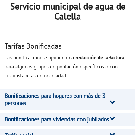
Servicio municipal de agua de
Calella
Tarifas Bonificadas
Las bonificaciones suponen una
reducción de la factura
para algunos grupos de población específicos o con
circunstancias de necesidad.
Bonificaciones para hogares con más de 3
personas
Bonificaciones para viviendas con jubilados