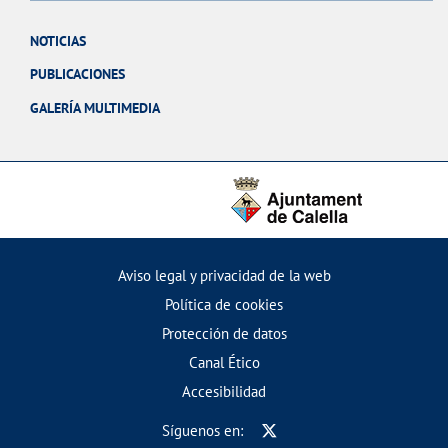
NOTICIAS
PUBLICACIONES
GALERÍA MULTIMEDIA
Aviso legal y privacidad de la web
Política de cookies
Protección de datos
Canal Ético
Accesibilidad
Síguenos en: