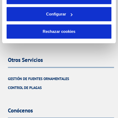
Tu Agua
Configurar
NUESTRO PAPEL EN EL CICLO URBANO
CALIDAD
Rechazar cookies
CUIDADOS DEL AGUA
Otros Servicios
GESTIÓN DE FUENTES ORNAMENTALES
CONTROL DE PLAGAS
Conócenos