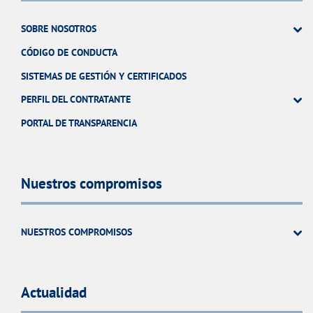
SOBRE NOSOTROS
CÓDIGO DE CONDUCTA
SISTEMAS DE GESTIÓN Y CERTIFICADOS
PERFIL DEL CONTRATANTE
PORTAL DE TRANSPARENCIA
Nuestros compromisos
NUESTROS COMPROMISOS
Actualidad