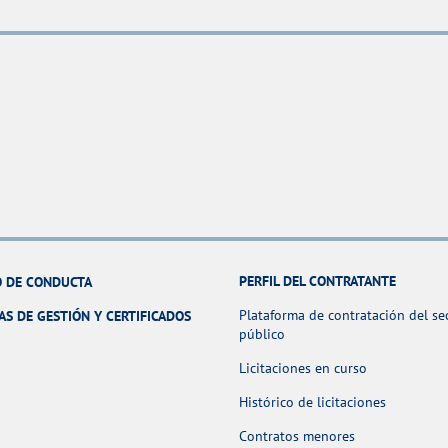
PERFIL DEL CONTRATANTE
 DE CONDUCTA
Plataforma de contratación del se
AS DE GESTIÓN Y CERTIFICADOS
público
Licitaciones en curso
Histórico de licitaciones
Contratos menores