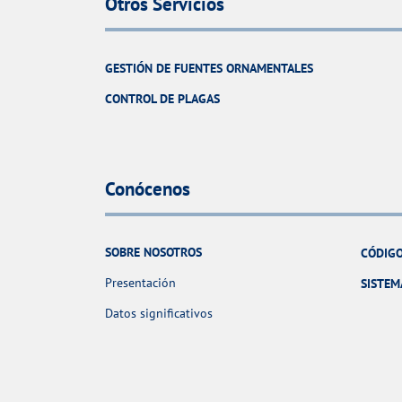
Otros Servicios
GESTIÓN DE FUENTES ORNAMENTALES
CONTROL DE PLAGAS
Conócenos
SOBRE NOSOTROS
CÓDIGO
Presentación
SISTEM
Datos significativos