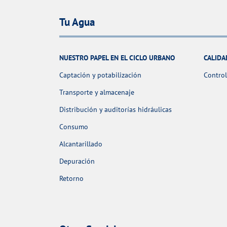
Tu Agua
NUESTRO PAPEL EN EL CICLO URBANO
CALIDA
Captación y potabilización
Control
Transporte y almacenaje
Distribución y auditorías hidráulicas
Consumo
Alcantarillado
Depuración
Retorno