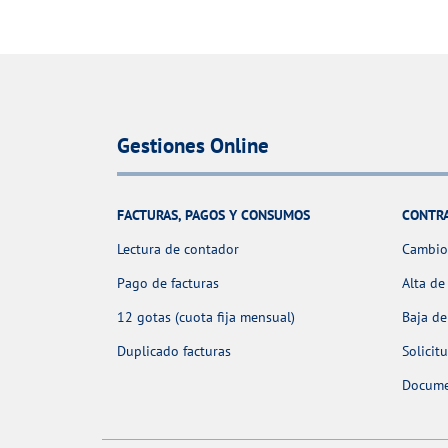
Gestiones Online
FACTURAS, PAGOS Y CONSUMOS
CONTR
Lectura de contador
Cambio 
Pago de facturas
Alta de
12 gotas (cuota fija mensual)
Baja de
Duplicado facturas
Solicit
Docume