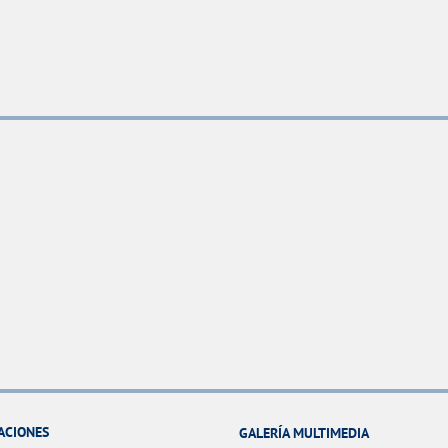
ACIONES
GALERÍA MULTIMEDIA