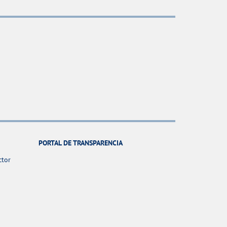
PORTAL DE TRANSPARENCIA
ctor