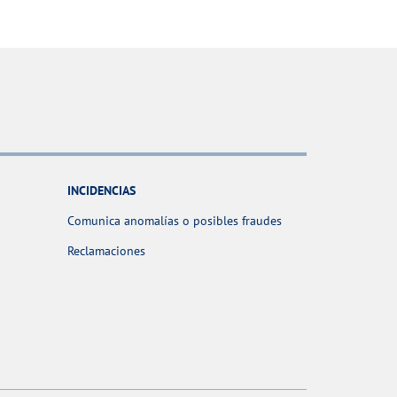
INCIDENCIAS
Comunica anomalías o posibles fraudes
Reclamaciones