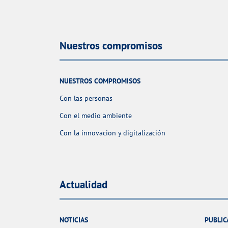
Nuestros compromisos
NUESTROS COMPROMISOS
Con las personas
Con el medio ambiente
Con la innovacion y digitalización
Actualidad
NOTICIAS
PUBLIC