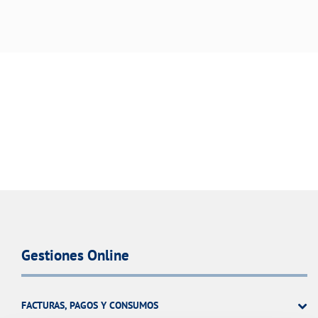
Gestiones Online
FACTURAS, PAGOS Y CONSUMOS