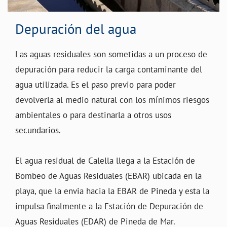
Depuración del agua
Las aguas residuales son sometidas a un proceso de
depuración para reducir la carga contaminante del
agua utilizada. Es el paso previo para poder
devolverla al medio natural con los mínimos riesgos
ambientales o para destinarla a otros usos
secundarios.
El agua residual de Calella llega a la Estación de
Bombeo de Aguas Residuales (EBAR) ubicada en la
playa, que la envia hacia la EBAR de Pineda y esta la
impulsa finalmente a la Estación de Depuración de
Aguas Residuales (EDAR) de Pineda de Mar.