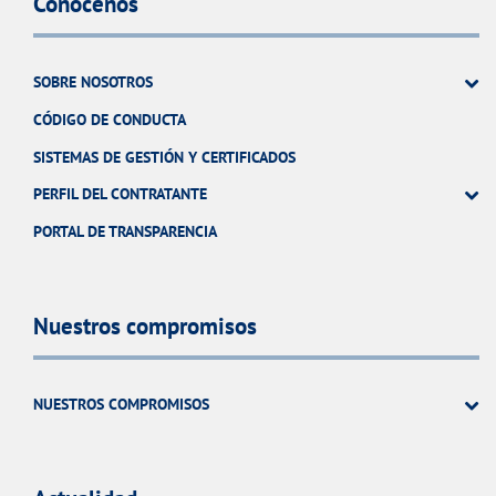
Conócenos
SOBRE NOSOTROS
CÓDIGO DE CONDUCTA
SISTEMAS DE GESTIÓN Y CERTIFICADOS
PERFIL DEL CONTRATANTE
PORTAL DE TRANSPARENCIA
Nuestros compromisos
NUESTROS COMPROMISOS