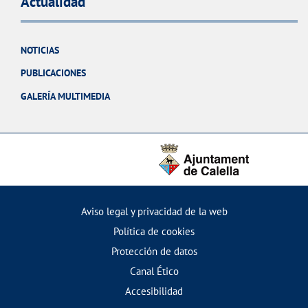
Actualidad
NOTICIAS
PUBLICACIONES
GALERÍA MULTIMEDIA
Aviso legal y privacidad de la web
Política de cookies
Protección de datos
Canal Ético
Accesibilidad