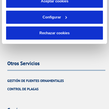
Aceptar cookies
Tu Agua
Configurar
NUESTRO PAPEL EN EL CICLO URBANO
Rechazar cookies
CALIDAD
CUIDADOS DEL AGUA
Otros Servicios
GESTIÓN DE FUENTES ORNAMENTALES
CONTROL DE PLAGAS