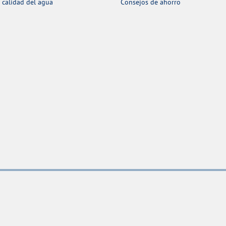
 calidad del agua
Consejos de ahorro