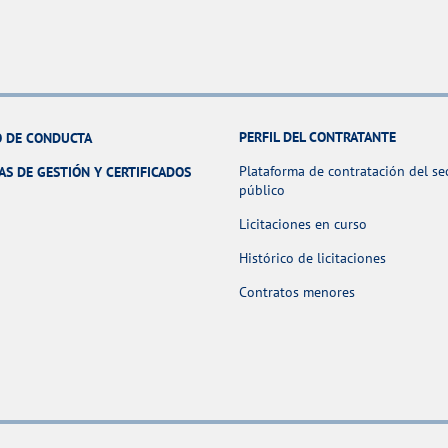
PERFIL DEL CONTRATANTE
 DE CONDUCTA
Plataforma de contratación del se
AS DE GESTIÓN Y CERTIFICADOS
público
Licitaciones en curso
Histórico de licitaciones
Contratos menores