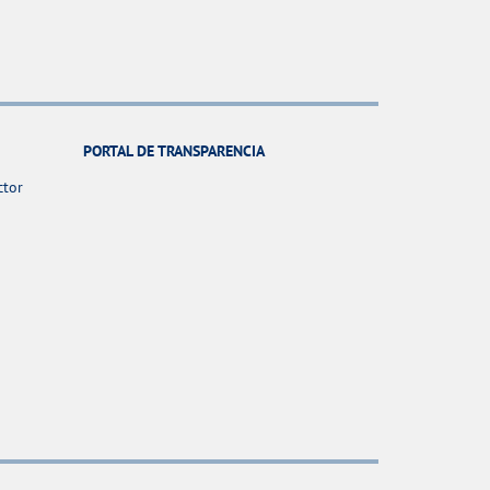
PORTAL DE TRANSPARENCIA
ctor