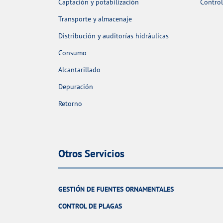
Captación y potabilización
Control
Transporte y almacenaje
Distribución y auditorías hidráulicas
Consumo
Alcantarillado
Depuración
Retorno
Otros Servicios
GESTIÓN DE FUENTES ORNAMENTALES
CONTROL DE PLAGAS