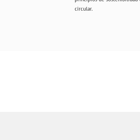
circular.