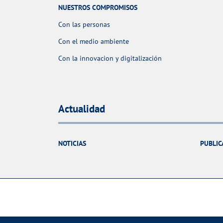
NUESTROS COMPROMISOS
Con las personas
Con el medio ambiente
Con la innovacion y digitalización
Actualidad
NOTICIAS
PUBLIC