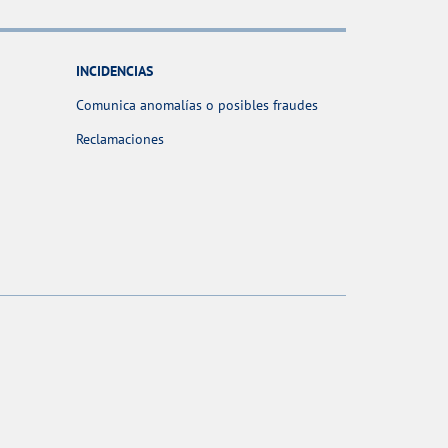
INCIDENCIAS
Comunica anomalías o posibles fraudes
Reclamaciones