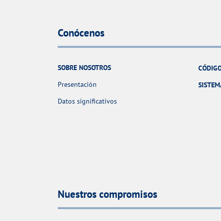
Conócenos
SOBRE NOSOTROS
CÓDIGO
Presentación
SISTEM
Datos significativos
Nuestros compromisos