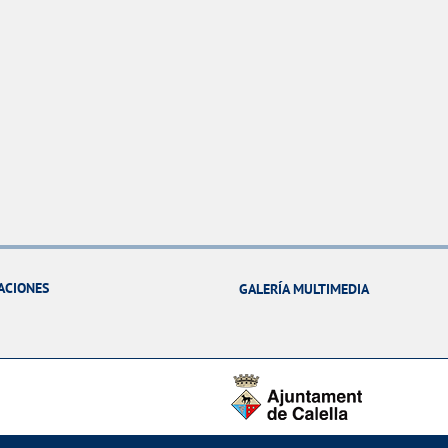
ACIONES
GALERÍA MULTIMEDIA