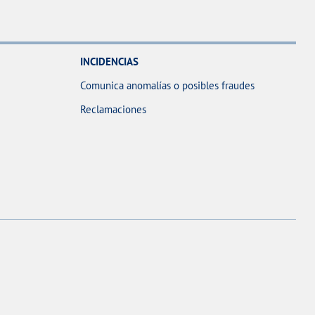
INCIDENCIAS
Comunica anomalías o posibles fraudes
Reclamaciones