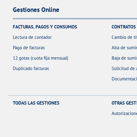
Gestiones Online
FACTURAS, PAGOS Y CONSUMOS
CONTRATOS
Lectura de contador
Cambio de ti
Pago de facturas
Alta de sumin
12 gotas (cuota fija mensual)
Baja de sumi
Duplicado facturas
Solicitud de
Documentaci
TODAS LAS GESTIONES
OTRAS GEST
Autorizacion