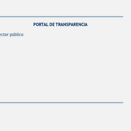
PORTAL DE TRANSPARENCIA
ector público