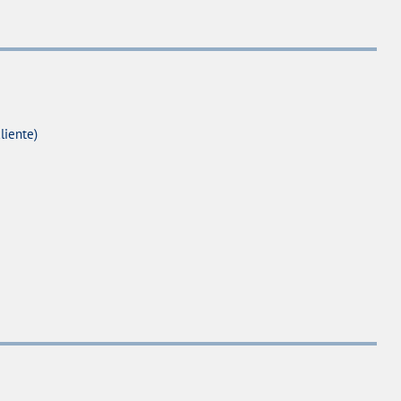
liente)