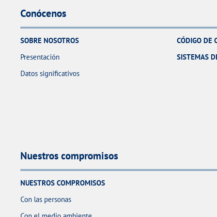
Conócenos
SOBRE NOSOTROS
CÓDIGO DE 
Presentación
SISTEMAS D
Datos significativos
Nuestros compromisos
NUESTROS COMPROMISOS
Con las personas
Con el medio ambiente