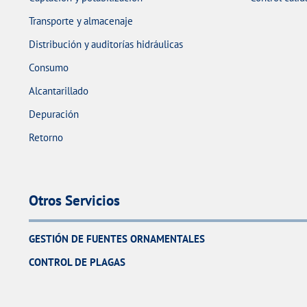
Transporte y almacenaje
Distribución y auditorías hidráulicas
Consumo
Alcantarillado
Depuración
Retorno
Otros Servicios
GESTIÓN DE FUENTES ORNAMENTALES
CONTROL DE PLAGAS