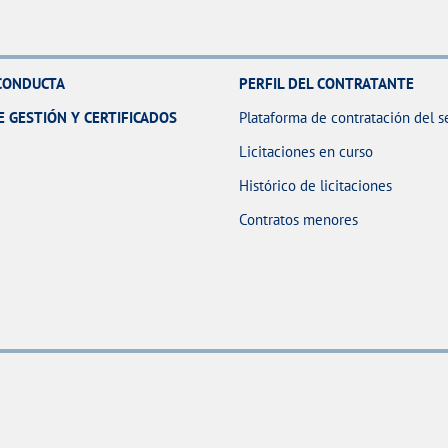
CONDUCTA
PERFIL DEL CONTRATANTE
E GESTIÓN Y CERTIFICADOS
Plataforma de contratación del s
Licitaciones en curso
Histórico de licitaciones
Contratos menores