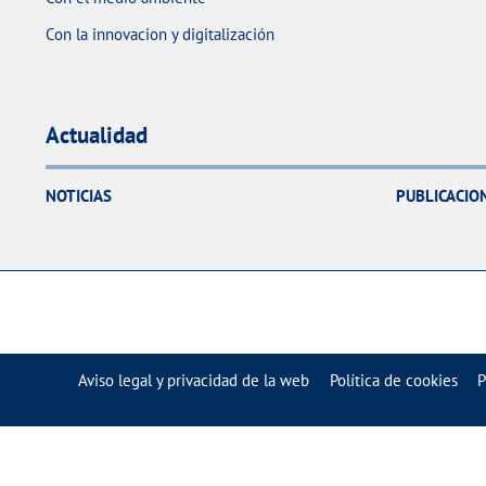
Con la innovacion y digitalización
Actualidad
NOTICIAS
PUBLICACIO
Aviso legal y privacidad de la web
Política de cookies
P