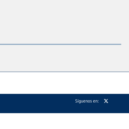
Síguenos en: