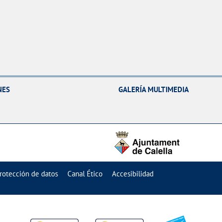
NES
GALERÍA MULTIMEDIA
rotección de datos
Canal Ético
Accesibilidad